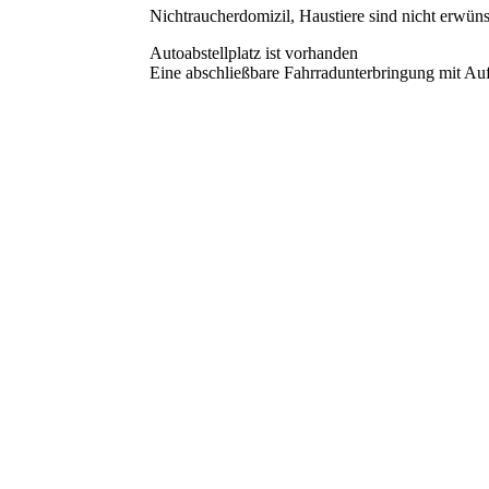
Nichtraucherdomizil, Haustiere sind nicht erwüns
Autoabstellplatz ist vorhanden
Eine abschließbare Fahrradunterbringung mit Auf