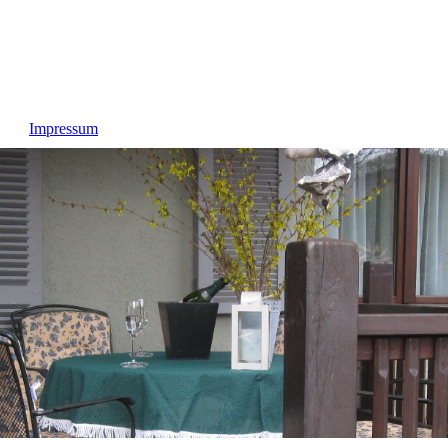
Impressum