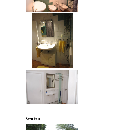
Garten