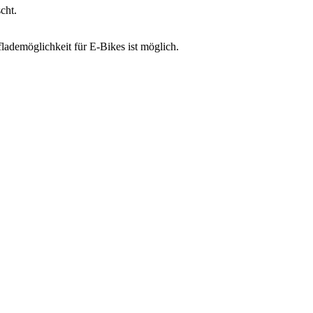
cht.
lademöglichkeit für E-Bikes ist möglich.