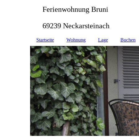
Ferienwohnung Bruni
69239 Neckarsteinach
Startseite
Wohnung
Lage
Buchen